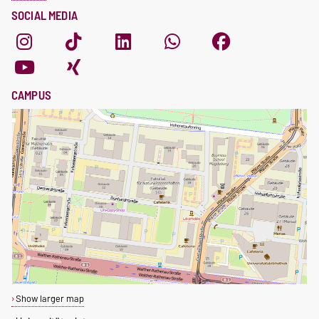
SOCIAL MEDIA
CAMPUS
Show larger map