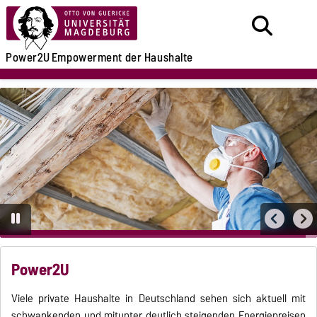
Power2U
Empowerment der Haushalte
Power2U
Viele private Haushalte in Deutschland sehen sich aktuell mit
schwankenden und mitunter deutlich steigenden Energiepreisen