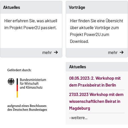
Aktuelles
Vorträge
Hier erfahren Sie, was aktuell
Hier finden Sie eine Übersicht
im Projekt Power2U passiert.
über aktuelle Vorträge zum
Projekt Power2U zum
Download
.
mehr
mehr
Aktuelles
08.05.2023: 2. Workshop mit
dem Praxisbeirat in Berlin
27.03.2023 Workshop mit dem
wissenschaftlichen Beirat in
Magdeburg
weitere...