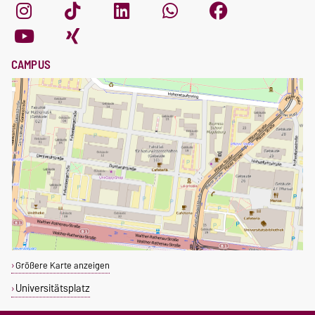
CAMPUS
Größere Karte anzeigen
Universitätsplatz