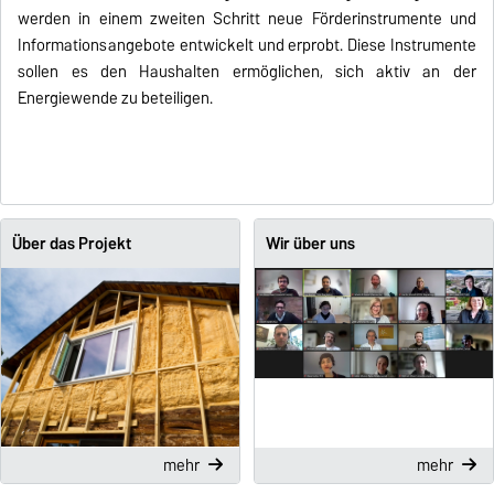
werden in einem zweiten Schritt neue Förderinstrumente und
Informationsangebote entwickelt und erprobt. Diese Instrumente
sollen es den Haushalten ermöglichen, sich aktiv an der
Energiewende zu beteiligen.
Über das Projekt
Wir über uns
mehr
mehr